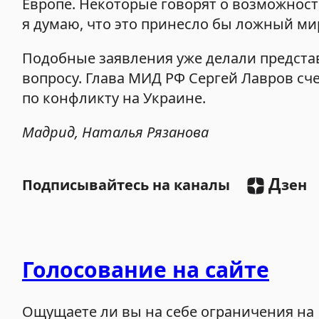
Европе. Некоторые говорят о возможности
я думаю, что это принесло бы ложный ми
Подобные заявления уже делали предста
вопросу. Глава МИД РФ Сергей Лавров сч
по конфликту на Украине.
Мадрид, Наталья Рязанова
Д
Подписывайтесь на каналы
зен
Голосование на сайте
Ощущаете ли вы на себе ограничения на