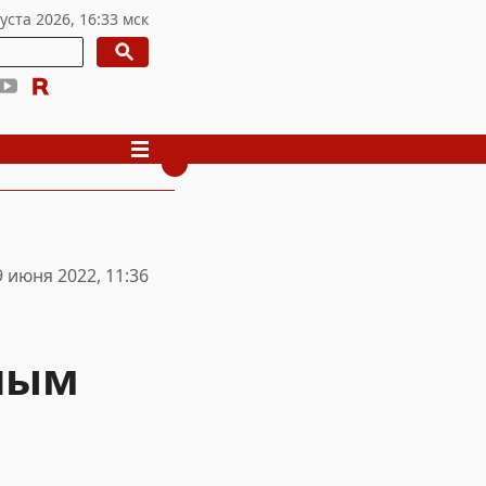
9 июня 2022, 11:36
ным