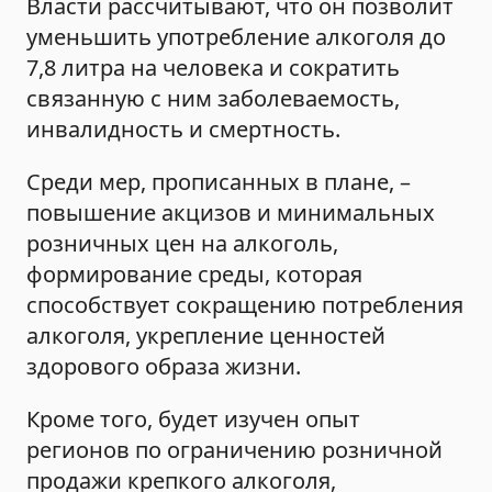
Власти рассчитывают, что он позволит
уменьшить употребление алкоголя до
7,8 литра на человека и сократить
связанную с ним заболеваемость,
инвалидность и смертность.
Среди мер, прописанных в плане, –
повышение акцизов и минимальных
розничных цен на алкоголь,
формирование среды, которая
способствует сокращению потребления
алкоголя, укрепление ценностей
здорового образа жизни.
Кроме того, будет изучен опыт
регионов по ограничению розничной
продажи крепкого алкоголя,