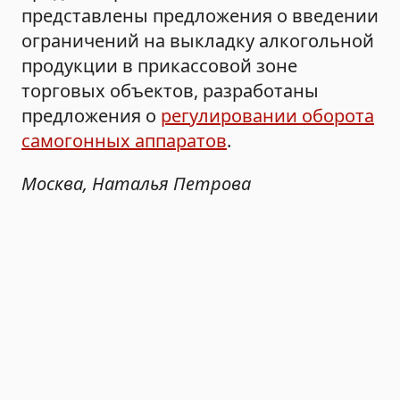
представлены предложения о введении
ограничений на выкладку алкогольной
продукции в прикассовой зоне
торговых объектов, разработаны
предложения о
регулировании оборота
самогонных аппаратов
.
Москва, Наталья Петрова