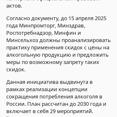
актов.
Согласно документу, до 15 апреля 2025
года Минпромторг, Минздрав,
Роспотребнадзор, Минфин и
Минсельхоз должны проанализировать
практику применения скидок с цены на
алкогольную продукцию и предложить
меры по возможному запрету таких
скидок.
Данная инициатива выдвинута в
рамках реализации концепции
сокращения потребления алкоголя в
России. План рассчитан до 2030 года и
включает в себя 29 мероприятий.