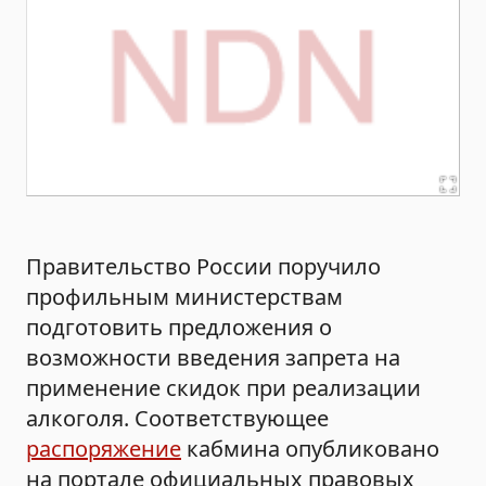
Правительство России поручило
профильным министерствам
подготовить предложения о
возможности введения запрета на
применение скидок при реализации
алкоголя. Соответствующее
распоряжение
кабмина опубликовано
на портале официальных правовых