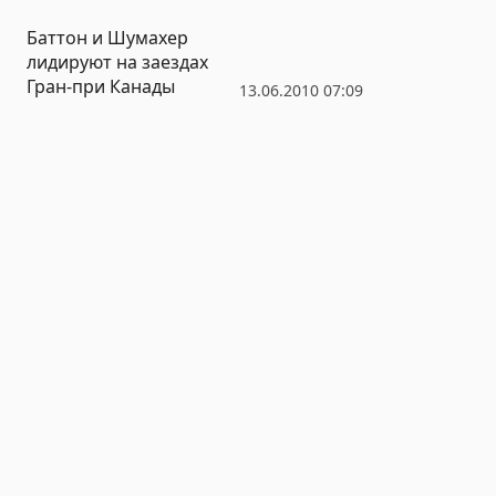
Баттон и Шумахер
лидируют на заездах
Гран-при Канады
13.06.2010 07:09