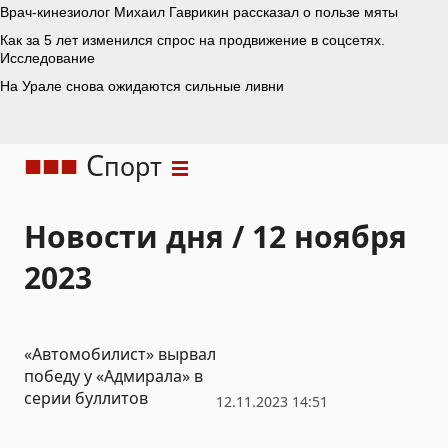
С
порт
Новости дня / 12 ноября
2023
«Автомобилист» вырвал
победу у «Адмирала» в
серии буллитов
12.11.2023 14:51