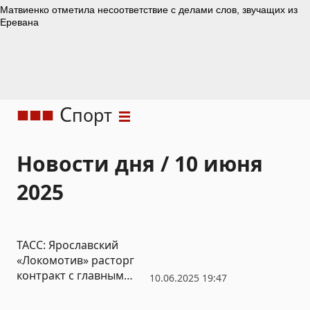
С
порт
Новости дня / 10 июня
2025
ТАСС: Ярославский
«Локомотив» расторг
контракт с главным
10.06.2025 19:47
тренером