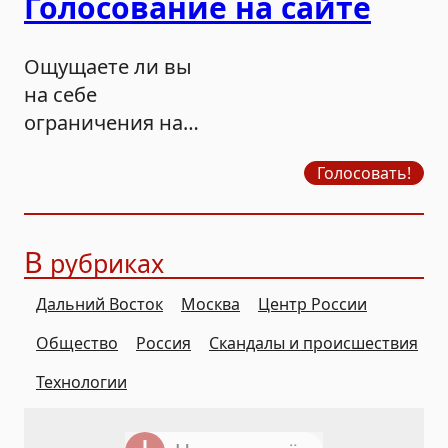
Голосование на сайте
Ощущаете ли вы
на себе
ограничения на
продажу бензина?
Голосовать!
В
рубриках
Дальний Восток
Москва
Центр России
Общество
Россия
Скандалы и происшествия
Технологии