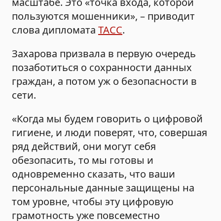
масштабе. Это «точка входа, которой
пользуются мошенники», – приводит
слова дипломата
ТАСС
.
Захарова призвала в первую очередь
позаботиться о сохранности данных
граждан, а потом уж о безопасности в
сети.
«Когда мы будем говорить о цифровой
гигиене, и люди поверят, что, совершая
ряд действий, они могут себя
обезопасить, то мы готовы и
одновременно сказать, что ваши
персональные данные защищены на
том уровне, чтобы эту цифровую
грамотность уже повсеместно