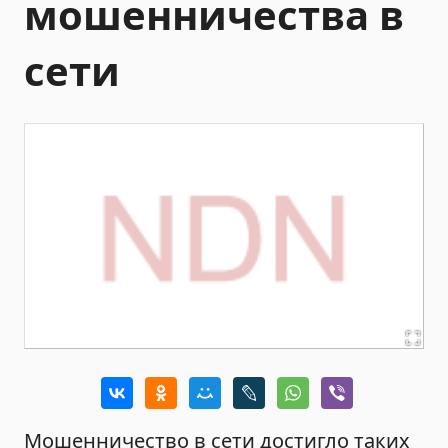
мошенничества в
сети
Мошенничество в сети достигло таких