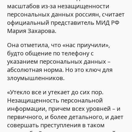
масштабов из-за незащищенности
персональных данных россиян, считает
официальный представитель МИД РФ
Мария Захарова.
Она отметила, что «нас приучили»,
будто общение по телефону с
указанием персональных данных –
абсолютная норма. Но это ключ для
злоумышленников.
«Утекло все и утекает до сих пор.
Незащищенность персональной
информации, причем всех уровней – и
первичного, и более детального, и дает
совершать преступления в таком