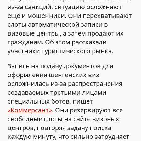
из-за санкций, ситуацию осложняют
еще и мошенники. Они перехватывают
слоты автоматической записи в
визовые центры, а затем продают их
гражданам. Об этом рассказали
участники туристического рынка.
Запись на подачу документов для
оформления шенгенских виз
осложнилась из-за распространения
создаваемых третьими лицами
специальных ботов, пишет
«Коммерсант»
. Они резервируют все
свободные слоты на сайте визовых
центров, повторяя задачу поиска
каждую минуту, что сильно затрудняет