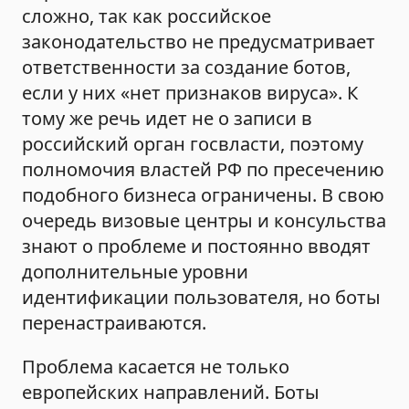
сложно, так как российское
законодательство не предусматривает
ответственности за создание ботов,
если у них «нет признаков вируса». К
тому же речь идет не о записи в
российский орган госвласти, поэтому
полномочия властей РФ по пресечению
подобного бизнеса ограничены. В свою
очередь визовые центры и консульства
знают о проблеме и постоянно вводят
дополнительные уровни
идентификации пользователя, но боты
перенастраиваются.
Проблема касается не только
европейских направлений. Боты