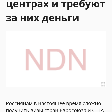
центрах и требуют
за них деньги
Россиянам в настоящее время сложно
получить визы стран Евросоюза и США