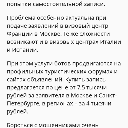
попытки самостоятельной записи.
Проблема особенно актуальна при
подаче заявлений в визовый центр
Франции в Москве. Те же сложности
возникают и в визовых центрах Италии
и Испании.
При этом услуги ботов продвигаются на
профильных туристических форумах и
сайтах объявлений. Купить запись
предлагается по цене от 7,5 тысячи
рублей за заявителя в Москве и Санкт-
Петербурге, в регионах – за 4 тысячи
рублей.
Бороться с мошенниками очень