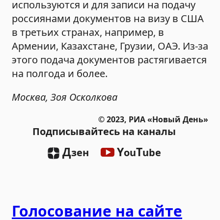
используются и для записи на подачу
россиянами документов на визу в США
в третьих странах, например, в
Армении, Казахстане, Грузии, ОАЭ. Из-за
этого подача документов растягивается
на полгода и более.
Москва, Зоя Осколкова
© 2023, РИА «Новый День»
Подписывайтесь на каналы
Д
Y
T
зен
ou
ube
Голосование на сайте