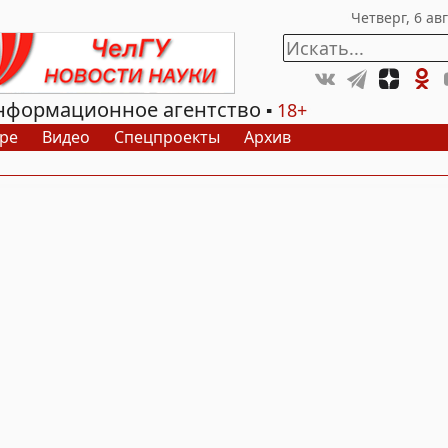
нформационное агентство
18+
ре
Видео
Спецпроекты
Архив