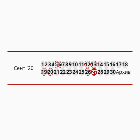
1
2
3
4
5
6
7
8
9
10
11
12
13
14
15
16
17
18
Сент
'20
19
20
21
22
23
24
25
26
27
28
29
30
Архив