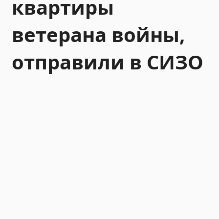
квартиры
ветерана войны,
отправили в СИЗО