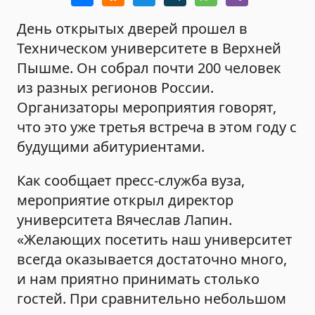
День открытых дверей прошел в
Техническом университете в Верхней
Пышме. Он собрал почти 200 человек
из разных регионов России.
Организаторы мероприятия говорят,
что это уже третья встреча в этом году с
будущими абитуриентами.
Как сообщает пресс-служба вуза,
мероприятие открыл директор
университета Вячеслав Лапин.
«Желающих посетить наш университет
всегда оказывается достаточно много,
и нам приятно принимать столько
гостей. При сравнительно небольшом