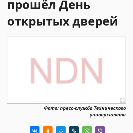
прошёл День
открытых дверей
Фото: пресс-служба Технического
университета