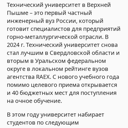
Технический университет в Верхней
Пышме – это первый частный
инженерный вуз России, который
готовит специалистов для предприятий
горно-металлургической отрасли. В
2024 г. Технический университет снова
стал лучшим в Свердловской области и
вторым в Уральском федеральном
округе в локальном рейтинге вузов
агентства RAEX. С нового учебного года
помимо целевого приема открывается
и 40 бюджетных мест для поступления
на очное обучение.
В этом году университет набирает
студентов по следующим