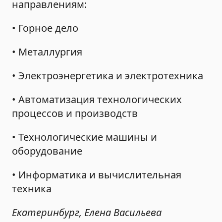
направлениям:
• Горное дело
• Металлургия
• Электроэнергетика и электротехника
• Автоматизация технологических
процессов и производств
• Технологические машины и
оборудование
• Информатика и вычислительная
техника
Екатеринбург, Елена Васильева