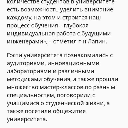
количестве студентов в университете
есть возможность уделить внимание
каждому, на этом и строится наш
процесс обучения – глубокая
индивидуальная работа с будущими
инженерами», – отметил г-н Лапин.
Гости университета познакомились с
аудиториями, инновационными
лабораториями и различными
методиками обучения, а также прошли
множество мастер-классов по разным
специальностям, поговорили с
учащимися о студенческой жизни, а
также посетили общежитие
университета.