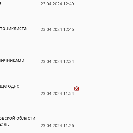
ч
23.04.2024 12:49
отоциклиста
23.04.2024 12:46
чичниками
23.04.2024 12:34
Видео
еще одно
23.04.2024 11:54
овской области
валь
23.04.2024 11:26