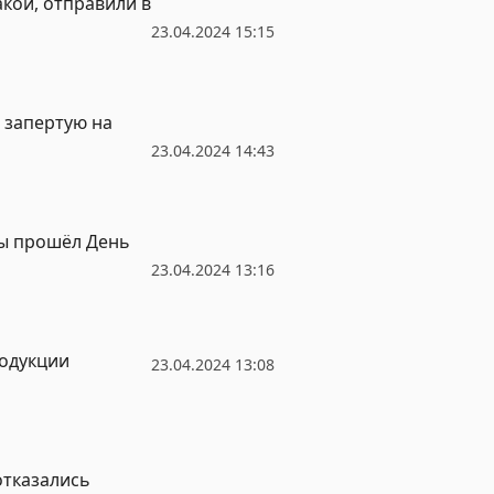
акой, отправили в
23.04.2024 15:15
 запертую на
23.04.2024 14:43
ы прошёл День
23.04.2024 13:16
родукции
23.04.2024 13:08
отказались