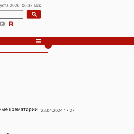
тные крематории
23.04.2024 17:27