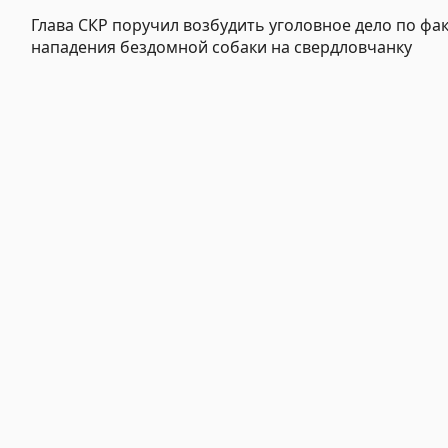
Глава СКР поручил возбудить уголовное дело по фак
нападения бездомной собаки на свердловчанку