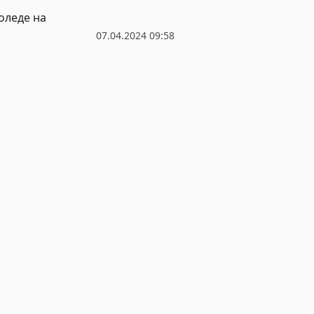
оледе на
07.04.2024 09:58