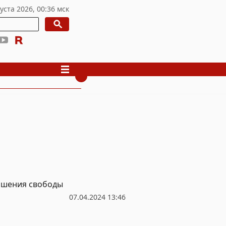
лишения свободы
07.04.2024 13:46