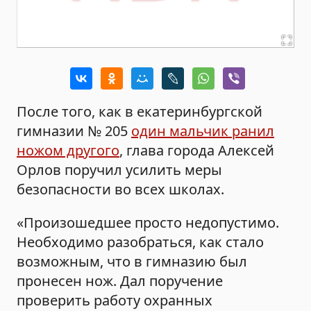
После того, как в екатеринбургской
гимназии № 205
один мальчик ранил
ножом другого
, глава города Алексей
Орлов поручил усилить меры
безопасности во всех школах.
«Произошедшее просто недопустимо.
Необходимо разобраться, как стало
возможным, что в гимназию был
пронесен нож. Дал поручение
проверить работу охранных