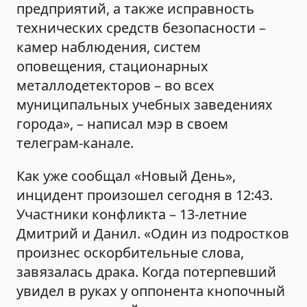
предприятий, а также исправность
технических средств безопасности –
камер наблюдения, систем
оповещения, стационарных
металлодетекторов – во всех
муниципальных учебных заведениях
города», – написал мэр в своем
телеграм-канале.
Как уже сообщал «Новый День»,
инцидент произошел сегодня в 12:43.
Участники конфликта – 13-летние
Дмитрий и Данил. «Один из подростков
произнес оскорбительные слова,
завязалась драка. Когда потерпевший
увидел в руках у оппонента кнопочный