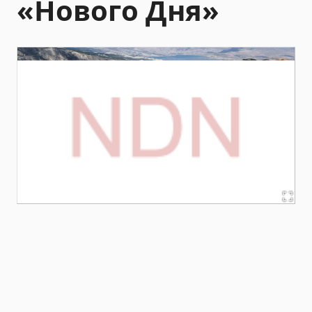
«Нового Дня»