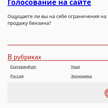
Голосование на сайте
Ощущаете ли вы на себе ограничения на
продажу бензина?
В
рубриках
Екатеринбург
Урал
Россия
Экономика