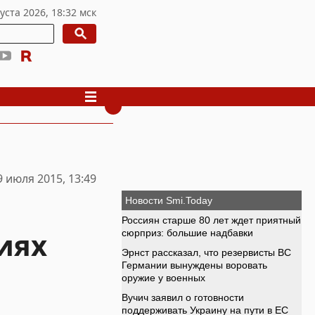
9 июля 2015, 13:49
иях