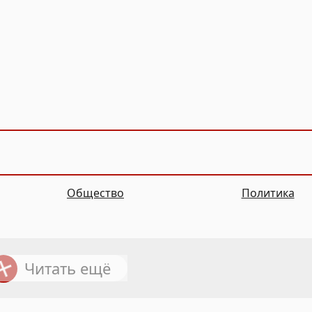
Общество
Политика
Читать ещё