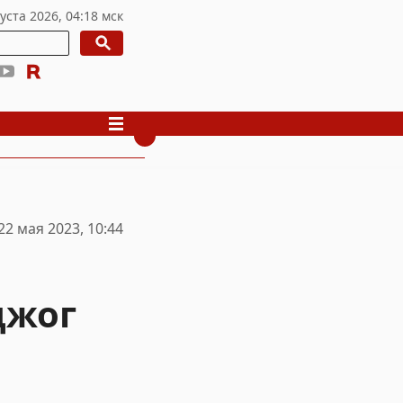
22 мая 2023, 10:44
джог