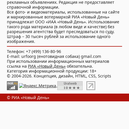
рекламных объявлениях. Редакция не предоставляет
справочной информации.
Все фото- и видеоматериалы, использованные на сайте
и маркированные вотермаркой РИА «Новый День»
принадлежат ООО «ИАА «Новый День». Использование
такого рода материала (в любом виде и качестве) без
разрешения агентства будет преследоваться по суду.
Штраф – 30 тысяч рублей за использование одного
изображения.
Телефон: +7 (499) 136-80-96
E-mail: urfoorg (енотовидная собака) gmail.com
При использовании информационных материалов
ссылка на
РИА «Новый День»
обязательна.
Категория информационной продукции: 18+
© 2004-2026. Концепция, дизайн, HTML, CSS, Scripts
© РИА «Новый День»