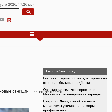
 новые санкции
11.08.2018 11:18