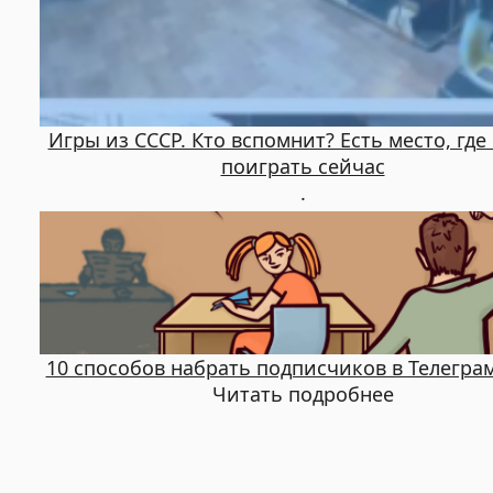
Игры из СССР. Кто вспомнит? Есть место, гд
поиграть сейчас
.
10 способов набрать подписчиков в Телегра
Читать подробнее