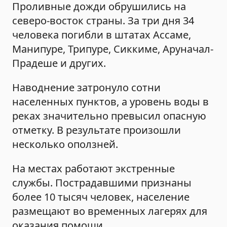
Проливные дожди обрушились на
северо-восток страны. За три дня 34
человека погибли в штатах Ассаме,
Манипуре, Трипуре, Сиккиме, Аруначал-
Прадеше и других.
Наводнение затронуло сотни
населенных пунктов, а уровень воды в
реках значительно превысил опасную
отметку. В результате произошли
несколько оползней.
На местах работают экстренные
службы. Пострадавшими признаны
более 10 тысяч человек, население
размещают во временных лагерях для
оказания помощи.