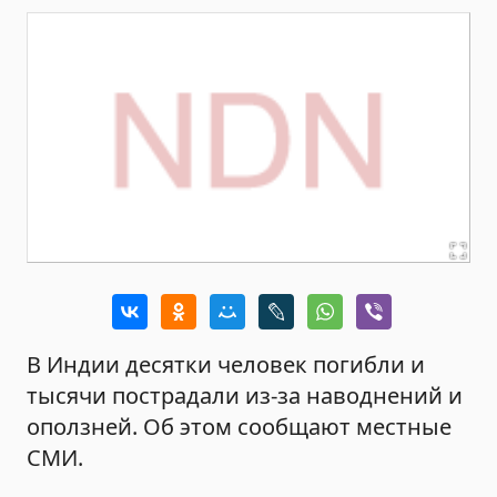
В Индии десятки человек погибли и
тысячи пострадали из-за наводнений и
оползней. Об этом сообщают местные
СМИ.