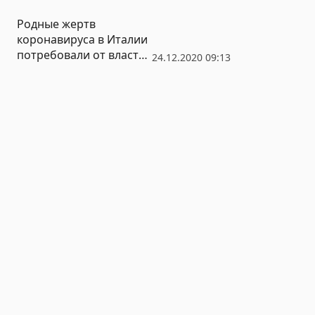
Родные жертв
коронавируса в Италии
потребовали от властей
24.12.2020 09:13
€100 млн