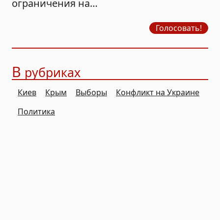
ограничения на
продажу бензина?
Голосовать!
В
рубриках
Киев
Крым
Выборы
Конфликт на Украине
Политика