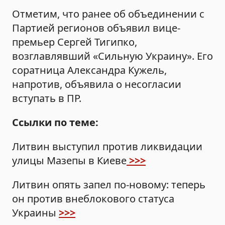
Отметим, что ранее об объединении с
Партией регионов объявил вице-
премьер Сергей Тигипко,
возглавлявший «Сильную Украину». Его
соратница Александра Кужель,
напротив, объявила о несогласии
вступать в ПР.
Ссылки по теме:
Литвин выступил против ликвидации
улицы Мазепы в Киеве
>>>
Литвин опять запел по-новому: теперь
он против внеблокового статуса
Украины
>>>