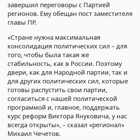
завершил переговоры с Партией
регионов. Ему обещан пост заместителя
главы ПР.
«Стране нужна максимальная
консолидация политических сил – для
того, чтобы была такая же
стабильность, как в России. Поэтому
двери, как для Народной партии, так и
для других политических сил, которые
готовы распустить свои партии,
согласиться с нашей политической
программой и, главное, поддержать
курс реформ Виктора Януковича, у нас
всегда открыты», – сказал «регионал»
Михаил Чечетов.