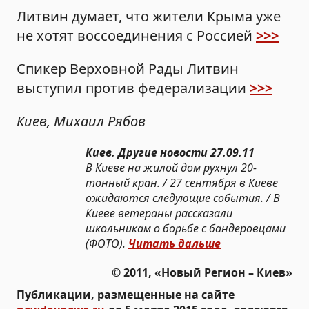
Литвин думает, что жители Крыма уже
не хотят воссоединения с Россией
>>>
Спикер Верховной Рады Литвин
выступил против федерализации
>>>
Киев, Михаил Рябов
Киев. Другие новости 27.09.11
В Киеве на жилой дом рухнул 20-
тонный кран. / 27 сентября в Киеве
ожидаются следующие события. / В
Киеве ветераны рассказали
школьникам о борьбе с бандеровцами
(ФОТО).
Читать дальше
© 2011, «Новый Регион – Киев»
Публикации, размещенные на сайте