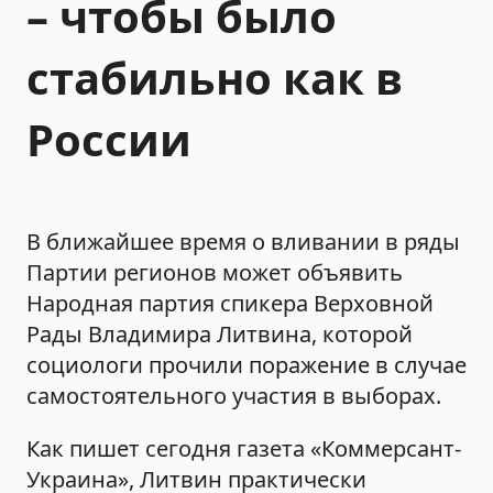
– чтобы было
стабильно как в
России
В ближайшее время о вливании в ряды
Партии регионов может объявить
Народная партия спикера Верховной
Рады Владимира Литвина, которой
социологи прочили поражение в случае
самостоятельного участия в выборах.
Как пишет сегодня газета «Коммерсант-
Украина», Литвин практически