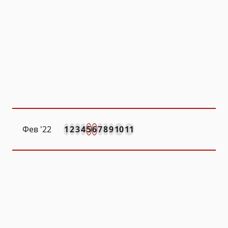
Фев
'22
1
2
3
4
5
6
7
8
9
10
11