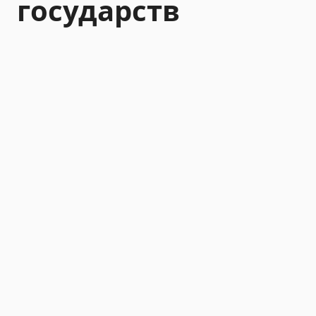
государств