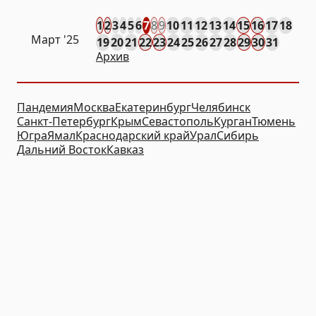
1
2
3
4
5
6
7
8
9
10
11
12
13
14
15
16
17
18
Март '25
19
20
21
22
23
24
25
26
27
28
29
30
31
Архив
Пандемия
Москва
Екатеринбург
Челябинск
Санкт-Петербург
Крым
Севастополь
Курган
Тюмень
Югра
Ямал
Краснодарский край
Урал
Сибирь
Дальний Восток
Кавказ