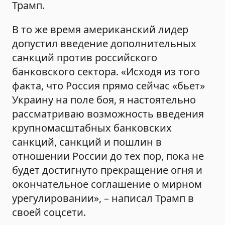
Трамп.
В то же время американский лидер
допустил введение дополнительных
санкций против российского
банковского сектора. «Исходя из того
факта, что Россия прямо сейчас «бьет»
Украину на поле боя, я настоятельно
рассматриваю возможность введения
крупномасштабных банковских
санкций, санкций и пошлин в
отношении России до тех пор, пока не
будет достигнуто прекращение огня и
окончательное соглашение о мирном
урегулировании», – написал Трамп в
своей соцсети.