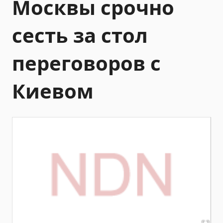
Москвы срочно
сесть за стол
переговоров с
Киевом