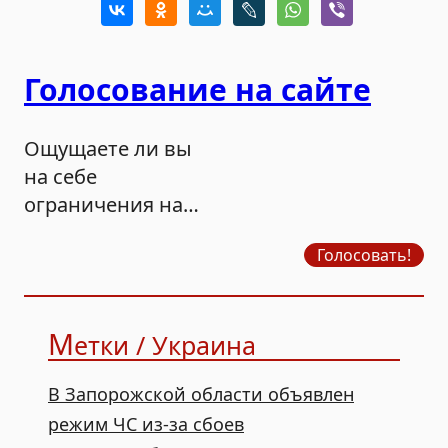
Голосование на сайте
Ощущаете ли вы
на себе
ограничения на
продажу бензина?
Голосовать!
М
етки / Украина
В Запорожской области объявлен
режим ЧС из-за сбоев