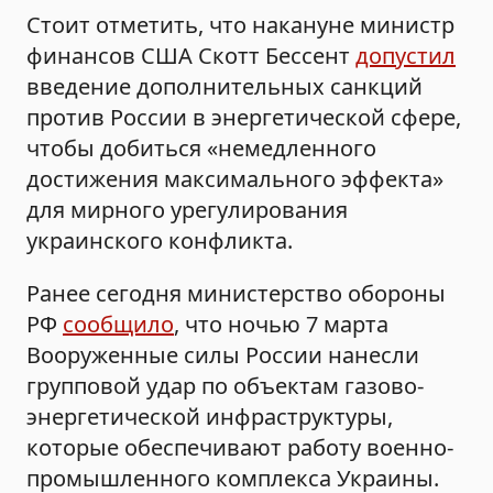
Стоит отметить, что накануне министр
финансов США Скотт Бессент
допустил
введение дополнительных санкций
против России в энергетической сфере,
чтобы добиться «немедленного
достижения максимального эффекта»
для мирного урегулирования
украинского конфликта.
Ранее сегодня министерство обороны
РФ
сообщило
, что ночью 7 марта
Вооруженные силы России нанесли
групповой удар по объектам газово-
энергетической инфраструктуры,
которые обеспечивают работу военно-
промышленного комплекса Украины.