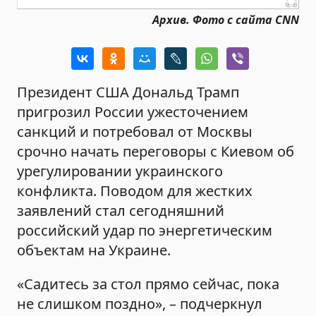
Архив. Фото c сайта CNN
Президент США Дональд Трамп
пригрозил России ужесточением
санкций и потребовал от Москвы
срочно начать переговоры с Киевом об
урегулировании украинского
конфликта. Поводом для жестких
заявлений стал сегодняшний
российский удар по энергетическим
объектам на Украине.
«Садитесь за стол прямо сейчас, пока
не слишком поздно», – подчеркнул