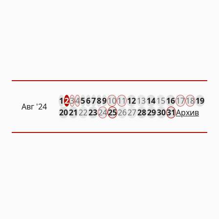
1
2
3
4
5
6
7
8
9
10
11
12
13
14
15
16
17
18
19
Авг
'24
20
21
22
23
24
25
26
27
28
29
30
31
Архив