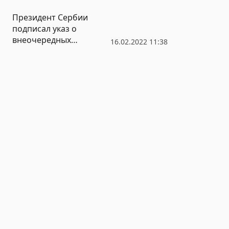
Президент Сербии
подписал указ о
внеочередных
16.02.2022 11:38
парламентских выборах