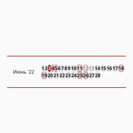
1
2
3
4
5
6
7
8
9
10
11
12
13
14
15
16
17
18
Июнь '22
19
20
21
22
23
24
25
26
27
28