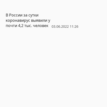
иностранцев
В России за сутки
коронавирус выявили у
почти 4,2 тыс. человек
03.06.2022 11:26