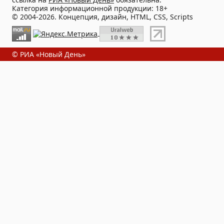
Категория информационной продукции: 18+
© 2004-2026. Концепция, дизайн, HTML, CSS, Scripts
© РИА «Новый День»