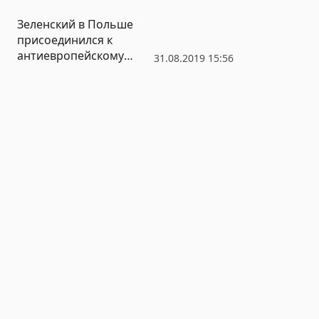
Зеленский в Польше
присоединился к
антиевропейскому
31.08.2019 15:56
«треугольнику»