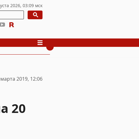
 марта 2019, 12:06
а 20