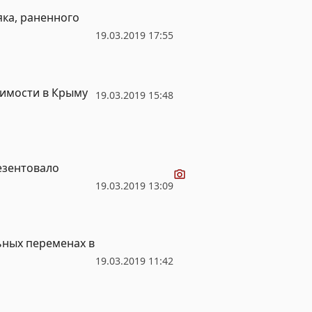
ка, раненного
19.03.2019 17:55
жимости в Крыму
19.03.2019 15:48
Видео
езентовало
19.03.2019 13:09
ьных переменах в
19.03.2019 11:42