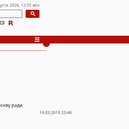
скву ради
19.03.2019 23:40