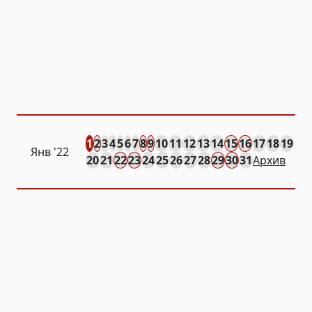
1
2
3
4
5
6
7
8
9
10
11
12
13
14
15
16
17
18
19
Янв
'22
20
21
22
23
24
25
26
27
28
29
30
31
Архив