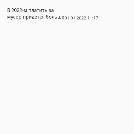
В 2022-м платить за
мусор придется больше
01.01.2022 11:17