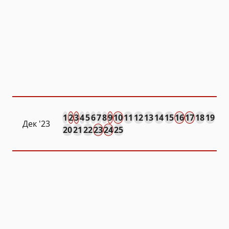
1
2
3
4
5
6
7
8
9
10
11
12
13
14
15
16
17
18
19
Дек
'23
20
21
22
23
24
25