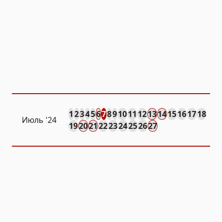
1
2
3
4
5
6
7
8
9
10
11
12
13
14
15
16
17
18
Июль '24
19
20
21
22
23
24
25
26
27