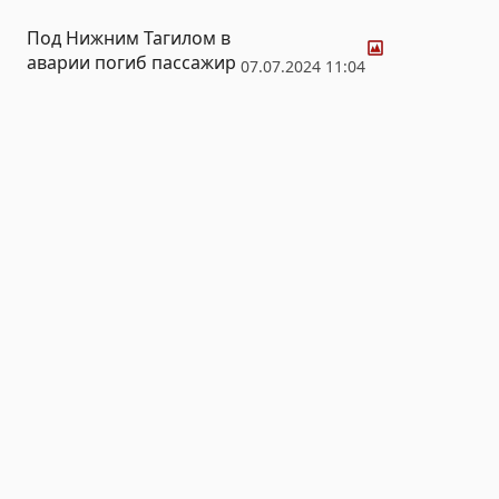
Фото
Под Нижним Тагилом в
аварии погиб пассажир
07.07.2024 11:04