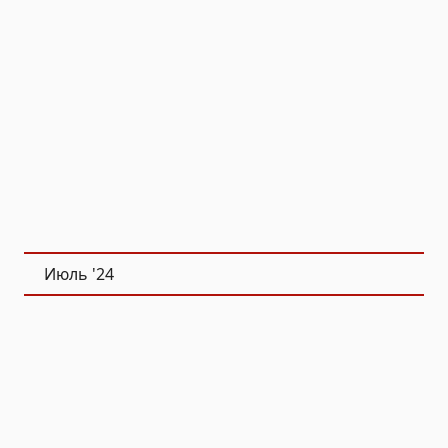
Июль '24