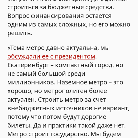
строиться за бюджетные средства.
Вопрос финансирования остается
одним из самых сложных, но его можно
решить.
«Тема метро давно актуальна, мы
обсуждали ее с президентом
.
Екатеринбург – компактный город, но
не самый большой среди
миллионников. Наземное метро – это
хорошо, но метрополитен более
актуален. Строить метро за счет
внебюджетных источников не вариант,
потому что потом будут дорогие
билеты. Да и практики такой даже нет.
Метро строит государство. Мы будем