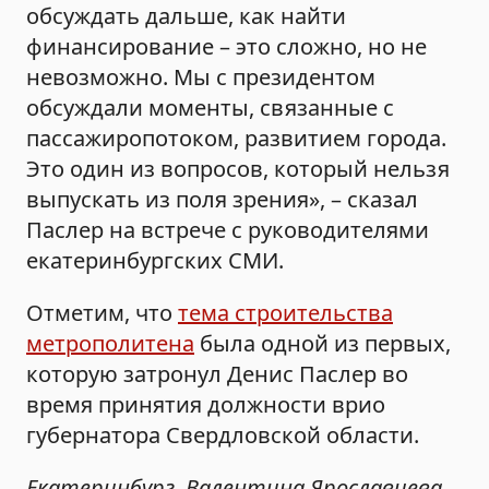
обсуждать дальше, как найти
финансирование – это сложно, но не
невозможно. Мы с президентом
обсуждали моменты, связанные с
пассажиропотоком, развитием города.
Это один из вопросов, который нельзя
выпускать из поля зрения», – сказал
Паслер на встрече с руководителями
екатеринбургских СМИ.
Отметим, что
тема строительства
метрополитена
была одной из первых,
которую затронул Денис Паслер во
время принятия должности врио
губернатора Свердловской области.
Екатеринбург, Валентина Ярославцева