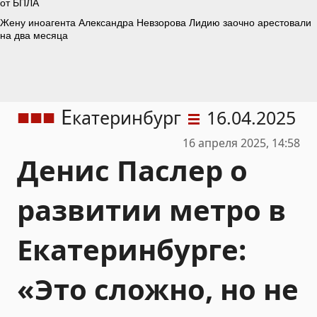
Е
катеринбург
16.04.2025
16 апреля 2025, 14:58
Денис Паслер о
развитии метро в
Екатеринбурге:
«Это сложно, но не