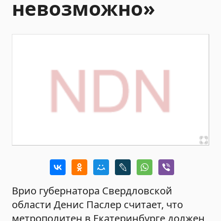
невозможно»
Врио губернатора Свердловской
области Денис Паслер считает, что
метрополитен в Екатеринбурге должен