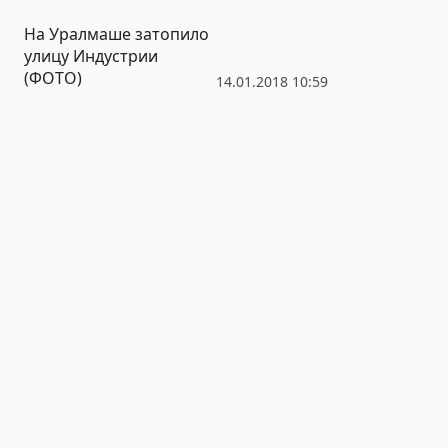
На Уралмаше затопило
улицу Индустрии
(ФОТО)
14.01.2018 10:59