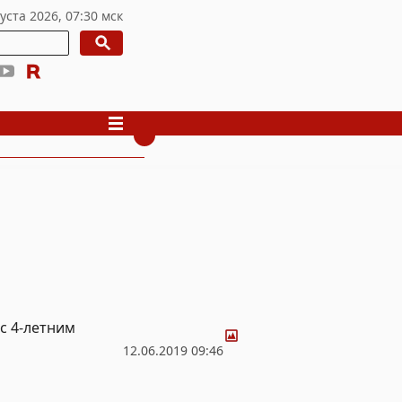
Фото
с 4-летним
12.06.2019 09:46