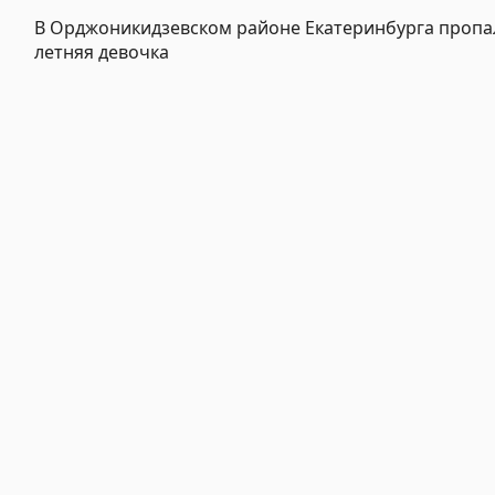
В Орджоникидзевском районе Екатеринбурга пропал
летняя девочка