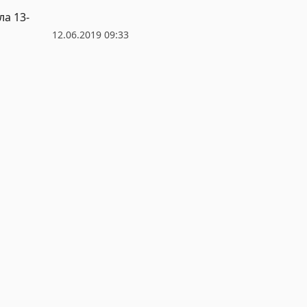
а 13-
12.06.2019 09:33