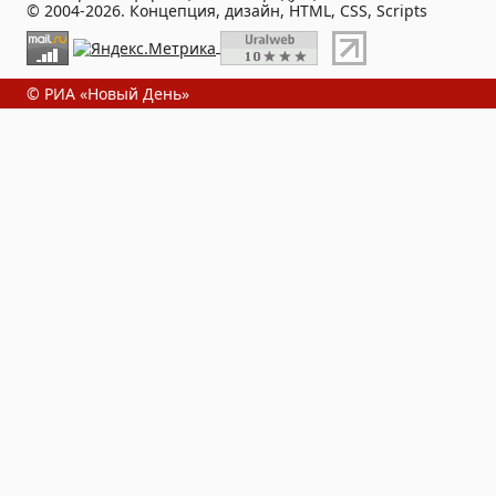
© 2004-2026. Концепция, дизайн, HTML, CSS, Scripts
© РИА «Новый День»