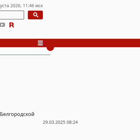
 Белгородской
29.03.2025 08:24