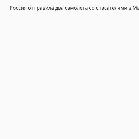
Россия отправила два самолета со спасателями в М