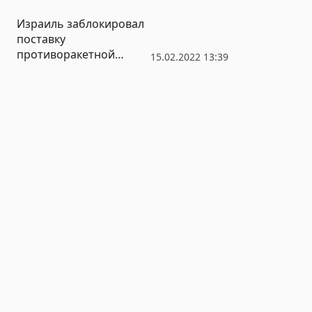
Израиль заблокировал
поставку
противоракетной
15.02.2022 13:39
системы Украине