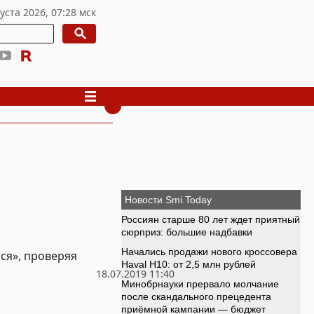
ся», проверяя
18.07.2019 11:40