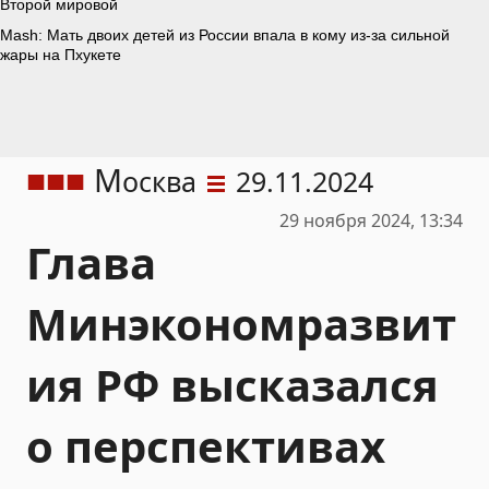
М
осква
29.11.2024
29 ноября 2024, 13:34
Глава
Минэкономразвит
ия РФ высказался
о перспективах