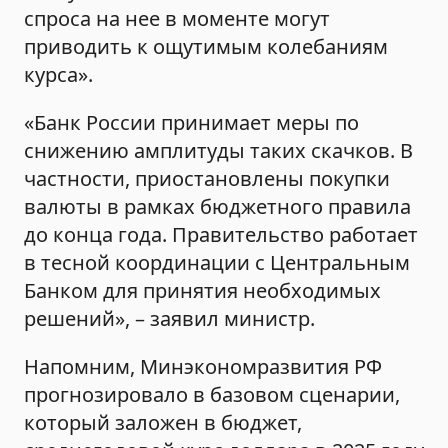
спроса на нее в моменте могут
приводить к ощутимым колебаниям
курса».
«Банк России принимает меры по
снижению амплитуды таких скачков. В
частности, приостановлены покупки
валюты в рамках бюджетного правила
до конца года. Правительство работает
в тесной координации с Центральным
Банком для принятия необходимых
решений», – заявил министр.
Напомним, Минэкономразвития РФ
прогнозировало в базовом сценарии,
который заложен в бюджет,