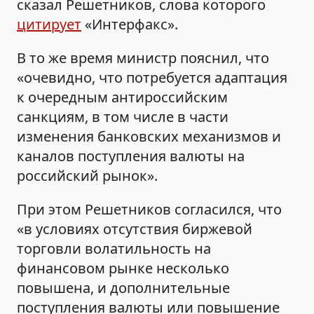
сказал Решетников, слова которого
цитирует
«Интерфакс».
В то же время министр пояснил, что
«очевидно, что потребуется адаптация
к очередным антироссийским
санкциям, в том числе в части
изменения банковских механизмов и
каналов поступления валюты на
российский рынок».
При этом Решетников согласился, что
«в условиях отсутствия биржевой
торговли волатильность на
финансовом рынке несколько
повышена, и дополнительные
поступления валюты или повышение