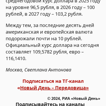
среднегодовой курс доллара в 2025 году
на уровне 96,5 рубля, в 2026 году – 100
рублей, в 2027 году – 103,2 рубля.
Между тем, за последние десять дней
американская и европейская валюта
подорожали почти на 10 рублей.
Официальный курс доллара на сегодня
составляет 109,5782 рубля, евро –
116,1410.
Москва, Светлана Антонова
Подписаться на ТГ-канал
«
Новый День – Передовица»
© 2024, РИА «Новый День»
Подписывайтесь на каналы