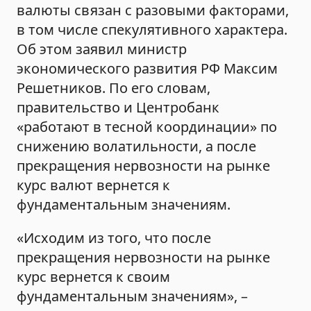
валюты связан с разовыми факторами,
в том числе спекулятивного характера.
Об этом заявил министр
экономического развития РФ Максим
Решетников. По его словам,
правительство и Центробанк
«работают в тесной координации» по
снижению волатильности, а после
прекращения нервозности на рынке
курс валют вернется к
фундаментальным значениям.
«Исходим из того, что после
прекращения нервозности на рынке
курс вернется к своим
фундаментальным значениям», –