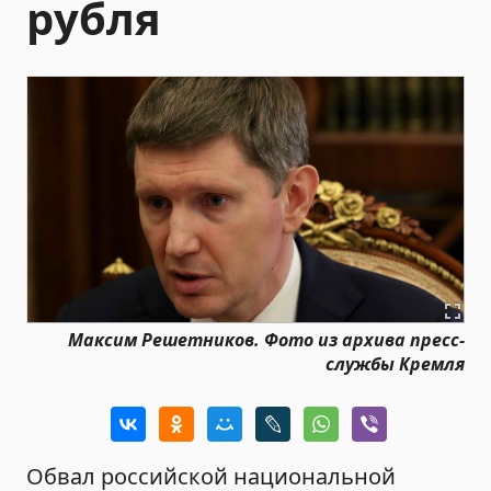
рубля
Максим Решетников. Фото из архива пресс-
службы Кремля
Обвал российской национальной