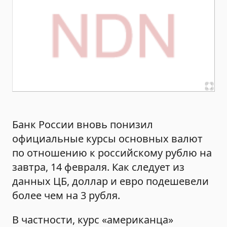
Банк России вновь понизил
официальные курсы основных валют
по отношению к российскому рублю на
завтра, 14 февраля. Как следует из
данных ЦБ, доллар и евро подешевели
более чем на 3 рубля.
В частности, курс «американца»