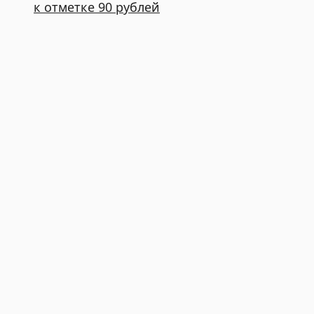
к отметке 90 рублей