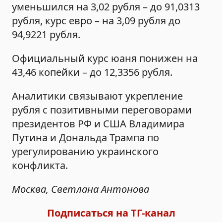
уменьшился на 3,02 рубля – до 91,0313
рубля, курс евро – на 3,09 рубля до
94,9221 рубля.
Официальный курс юаня понижен на
43,46 копейки – до 12,3356 рубля.
Аналитики связывают укрепление
рубля с позитивными переговорами
президентов РФ и США Владимира
Путина и Дональда Трампа по
урегулированию украинского
конфликта.
Москва, Светлана Антонова
Подписаться на ТГ-канал