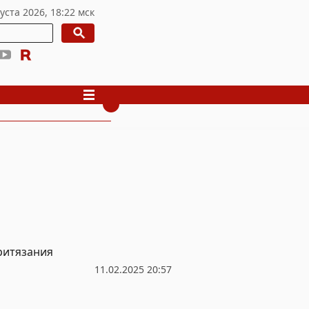
ритязания
11.02.2025 20:57