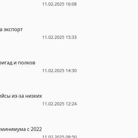
11.02.2025 16:08
а экспорт
11.02.2025 15:33
игад и полков
11.02.2025 14:30
йсы из-за низких
11.02.2025 12:24
о минимума с 2022
11.02.2025 08:50