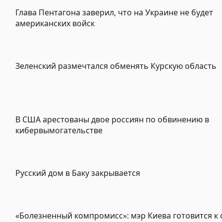
Глава Пентагона заверил, что на Украине не будет
американских войск
Зеленский размечтался обменять Курскую область
В США арестованы двое россиян по обвинению в
кибервымогательстве
Русский дом в Баку закрывается
«Болезненный компромисс»: мэр Киева готовится к