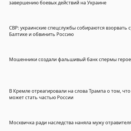
завершению боевых действий на Украине
СВР: украинские спецслужбы собираются взорвать с
Балтике и обвинить Россию
Мошенники создали фальшивый банк спермы герое
В Кремле отреагировали на слова Трампа о том, что
может стать частью России
Москвичка ради наследства наняла мужу отравител