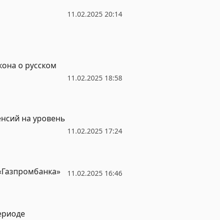
11.02.2025 20:14
кона о русском
11.02.2025 18:58
нсий на уровень
11.02.2025 17:24
 «Газпромбанка»
11.02.2025 16:46
ериоде