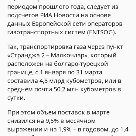
периодом прошлого года, следует из
подсчетов РИА Новости на основе
данных Европейской сети операторов
газотранспортных систем (ENTSOG).
Так, транспортировка газа через пункт
«Странджа 2 – Малкочлар», который
расположен на болгаро-турецкой
границе, с 1 января по 31 марта
составила 4,5 млрд кубометров, или в
среднем почти 50,2 млн кубометров в
сутки.
При этом объем поставок в марте
снизился на 9,5% в месячном
выражении и на 1,9% – в годовом, до 1,4