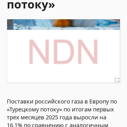
потоку»
Поставки российского газа в Европу по
«Турецкому потоку» по итогам первых
трех месяцев 2025 года выросли на
16,1% по сравнению с аналогичным