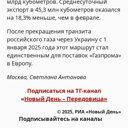
млрд кубометров. Среднесуточный
экспорт в 45,3 млн кубометров оказался
на 18,3% меньше, чем в феврале.
После прекращения транзита
российского газа через Украину с 1
января 2025 года этот маршрут стал
единственным для поставок «Газпрома»
в Европу.
Москва, Светлана Антонова
Подписаться на ТГ-канал
«
Новый День – Передовица»
© 2025, РИА «Новый День»
Подписывайтесь на каналы