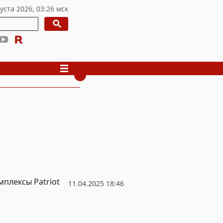
мплексы Patriot
11.04.2025 18:46