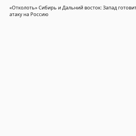
«Отколоть» Сибирь и Дальний восток: Запад готови
атаку на Россию