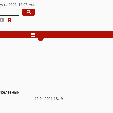
 «железный
15.04.2021 18:19