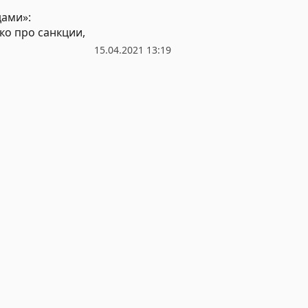
дами»:
ко про санкции,
15.04.2021 13:19