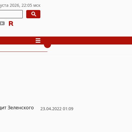
ит Зеленского
23.04.2022 01:09