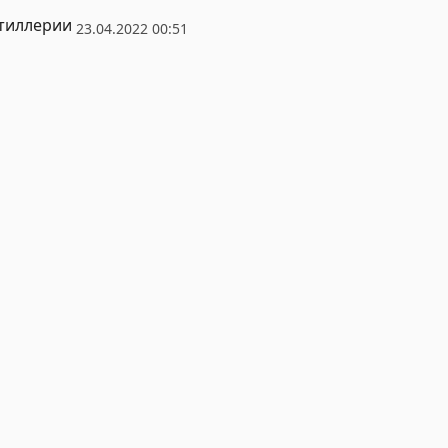
ртиллерии
23.04.2022 00:51